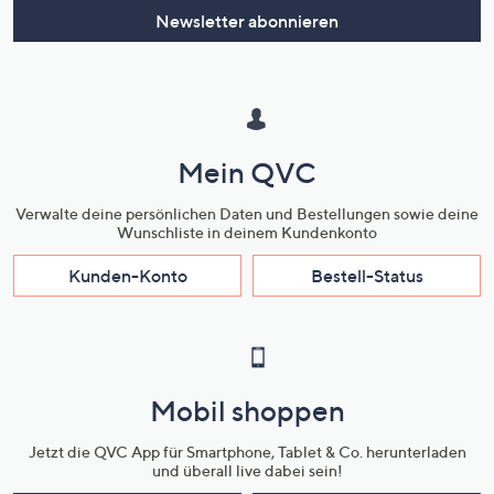
Newsletter abonnieren
Mein QVC
Verwalte deine persönlichen Daten und Bestellungen sowie deine
Wunschliste in deinem Kundenkonto
Kunden-Konto
Bestell-Status
Mobil shoppen
Jetzt die QVC App für Smartphone, Tablet & Co. herunterladen
und überall live dabei sein!