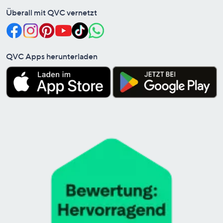
Überall mit QVC vernetzt
QVC Apps herunterladen