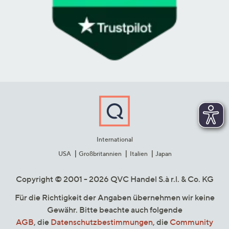
International
USA
Großbritannien
Italien
Japan
Copyright © 2001 - 2026 QVC Handel S.à r.l. & Co. KG
Für die Richtigkeit der Angaben übernehmen wir keine
Gewähr. Bitte beachte auch folgende
AGB
, die
Datenschutzbestimmungen
, die
Community