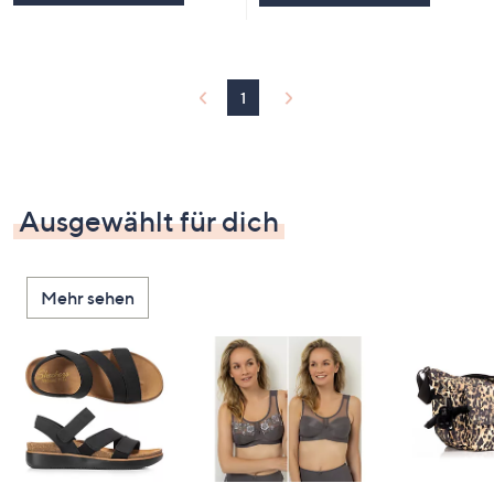
1
Ausgewählt für dich
Mehr sehen