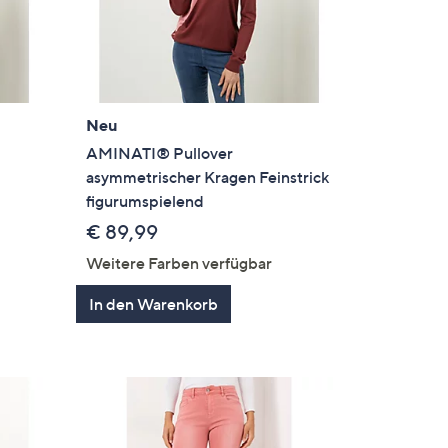
Neu
AMINATI® Pullover
asymmetrischer Kragen Feinstrick
figurumspielend
€ 89,99
Weitere Farben verfügbar
In den Warenkorb