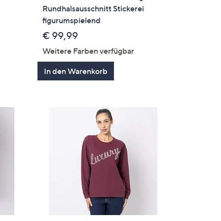
Rundhalsausschnitt Stickerei
figurumspielend
€ 99,99
Weitere Farben verfügbar
In den Warenkorb