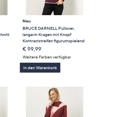
Neu
BRUCE DARNELL Pullover,
hnitt
langarm Kragen mit Knopf
Kontraststreifen figurumspielend
€ 99,99
Weitere Farben verfügbar
In den Warenkorb