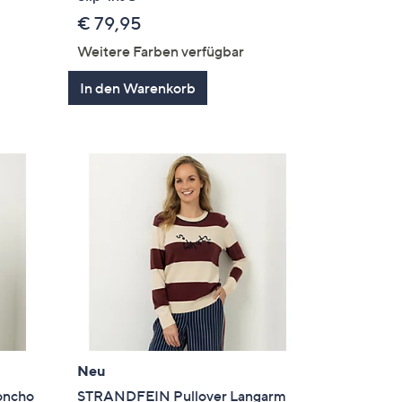
€ 79,95
Weitere Farben verfügbar
In den Warenkorb
Neu
ncho
STRANDFEIN Pullover Langarm