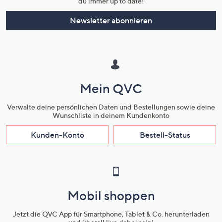
du immer up to date!
Newsletter abonnieren
Mein QVC
Verwalte deine persönlichen Daten und Bestellungen sowie deine
Wunschliste in deinem Kundenkonto
Kunden-Konto
Bestell-Status
Mobil shoppen
Jetzt die QVC App für Smartphone, Tablet & Co. herunterladen