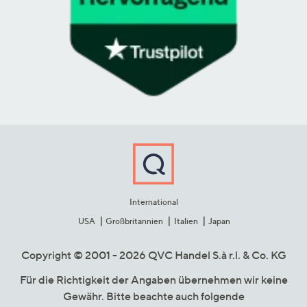
International
USA
Großbritannien
Italien
Japan
Copyright © 2001 - 2026 QVC Handel S.à r.l. & Co. KG
Für die Richtigkeit der Angaben übernehmen wir keine
Gewähr. Bitte beachte auch folgende