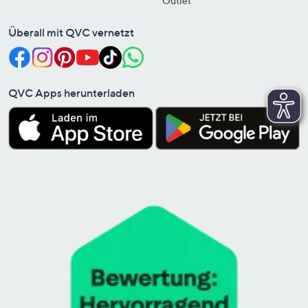
Outlet
Überall mit QVC vernetzt
QVC Apps herunterladen