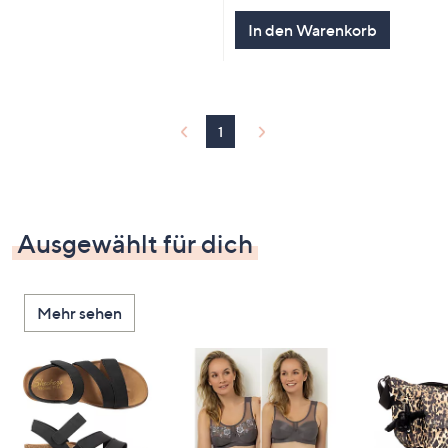
In den Warenkorb
1
Ausgewählt für dich
Mehr sehen