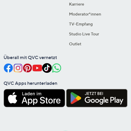
Karriere
Moderator*innen
TV-Empfang
Studio Live Tour
Outlet
Überall mit QVC vernetzt
QVC Apps herunterladen