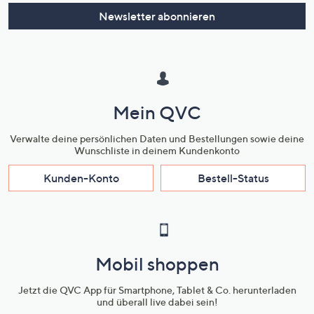
Newsletter abonnieren
Mein QVC
Verwalte deine persönlichen Daten und Bestellungen sowie deine
Wunschliste in deinem Kundenkonto
Kunden-Konto
Bestell-Status
Mobil shoppen
Jetzt die QVC App für Smartphone, Tablet & Co. herunterladen
und überall live dabei sein!