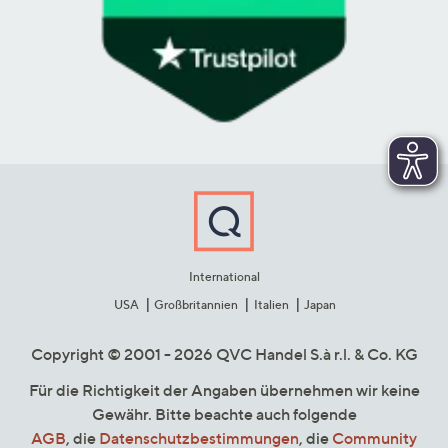
International
USA
Großbritannien
Italien
Japan
Copyright © 2001 - 2026 QVC Handel S.à r.l. & Co. KG
Für die Richtigkeit der Angaben übernehmen wir keine
Gewähr. Bitte beachte auch folgende
AGB
, die
Datenschutzbestimmungen
, die
Community