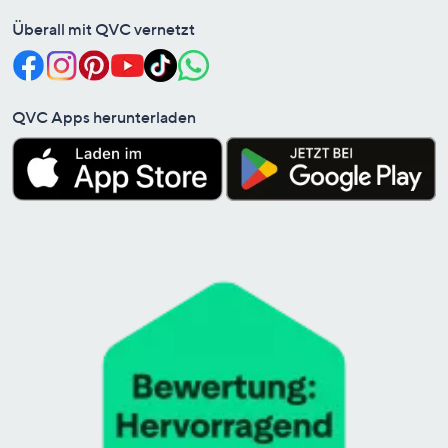
Überall mit QVC vernetzt
QVC Apps herunterladen