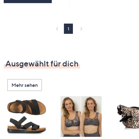
1
Ausgewählt für dich
Mehr sehen