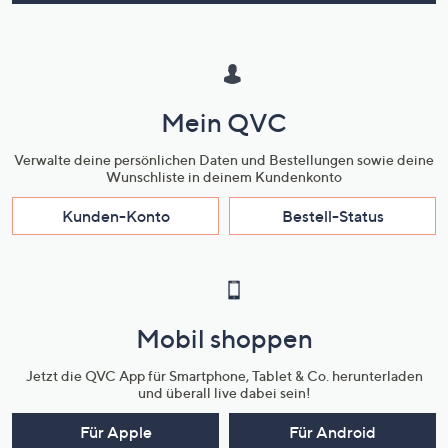
Mein QVC
Verwalte deine persönlichen Daten und Bestellungen sowie deine
Wunschliste in deinem Kundenkonto
Kunden-Konto
Bestell-Status
Mobil shoppen
Jetzt die QVC App für Smartphone, Tablet & Co. herunterladen
und überall live dabei sein!
Für Apple
Für Android