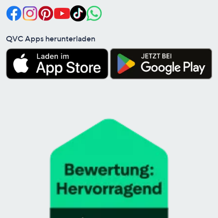
QVC Apps herunterladen