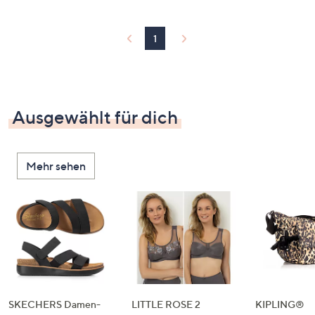
1
Ausgewählt für dich
Mehr sehen
SKECHERS Damen-
LITTLE ROSE 2
KIPLING®