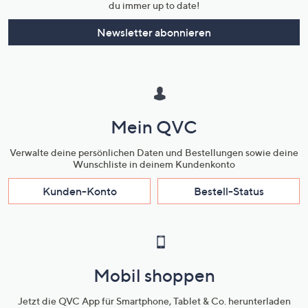
du immer up to date!
Newsletter abonnieren
Mein QVC
Verwalte deine persönlichen Daten und Bestellungen sowie deine
Wunschliste in deinem Kundenkonto
Kunden-Konto
Bestell-Status
Mobil shoppen
Jetzt die QVC App für Smartphone, Tablet & Co. herunterladen