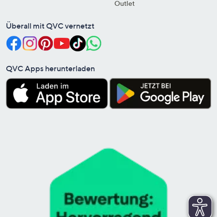
Outlet
Überall mit QVC vernetzt
QVC Apps herunterladen