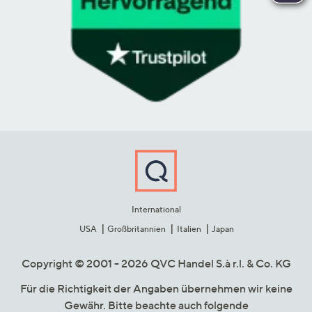
International
USA
Großbritannien
Italien
Japan
Copyright © 2001 - 2026 QVC Handel S.à r.l. & Co. KG
Für die Richtigkeit der Angaben übernehmen wir keine
Gewähr. Bitte beachte auch folgende