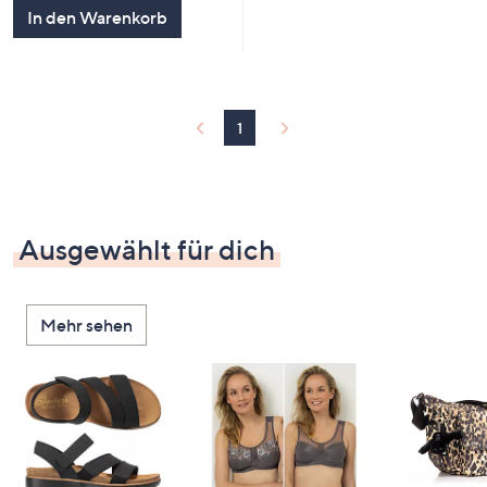
In den Warenkorb
1
Ausgewählt für dich
Mehr sehen