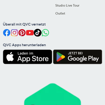
Studio Live Tour
Outlet
Überall mit QVC vernetzt
QVC Apps herunterladen