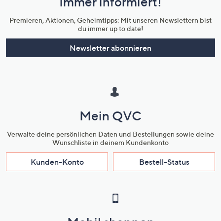
Immer informiert!
Unternehmensinformationen
Premieren, Aktionen, Geheimtipps: Mit unseren Newslettern bist
du immer up to date!
Newsletter abonnieren
Mein QVC
Verwalte deine persönlichen Daten und Bestellungen sowie deine
Wunschliste in deinem Kundenkonto
Kunden-Konto
Bestell-Status