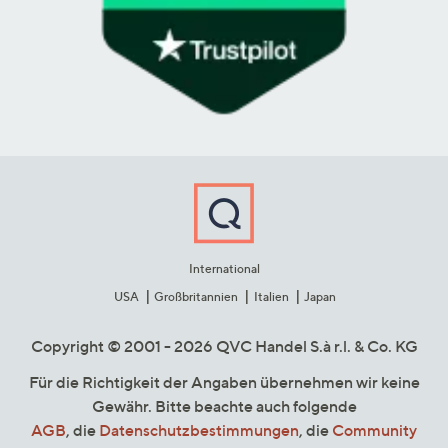
International
USA
Großbritannien
Italien
Japan
Copyright © 2001 - 2026 QVC Handel S.à r.l. & Co. KG
Für die Richtigkeit der Angaben übernehmen wir keine
Gewähr. Bitte beachte auch folgende
AGB
, die
Datenschutzbestimmungen
, die
Community