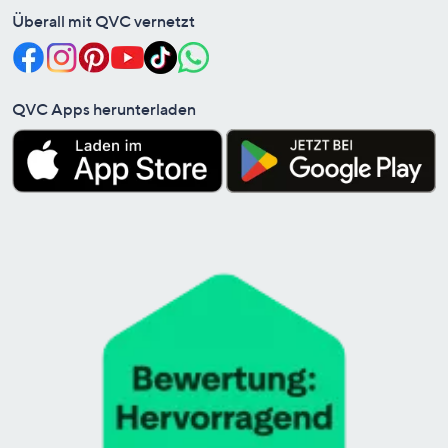
Überall mit QVC vernetzt
QVC Apps herunterladen