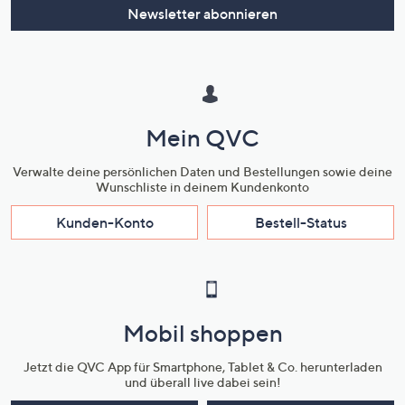
Newsletter abonnieren
Mein QVC
Verwalte deine persönlichen Daten und Bestellungen sowie deine
Wunschliste in deinem Kundenkonto
Kunden-Konto
Bestell-Status
Mobil shoppen
Jetzt die QVC App für Smartphone, Tablet & Co. herunterladen
und überall live dabei sein!