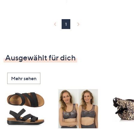
1
Ausgewählt für dich
Mehr sehen