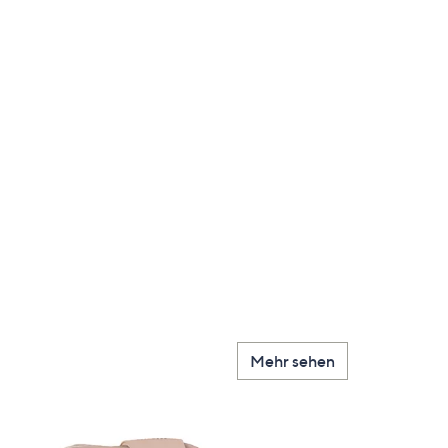
Mehr sehen