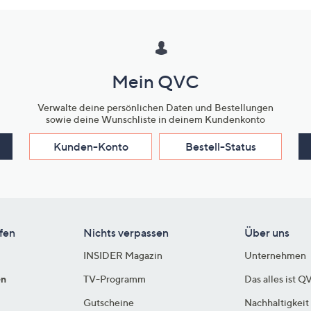
Mein QVC
Verwalte deine persönlichen Daten und Bestellungen
sowie deine Wunschliste in deinem Kundenkonto
Kunden-Konto
Bestell-Status
fen
Nichts verpassen
Über uns
INSIDER Magazin
Unternehmen
en
TV-Programm
Das alles ist Q
Gutscheine
Nachhaltigkeit