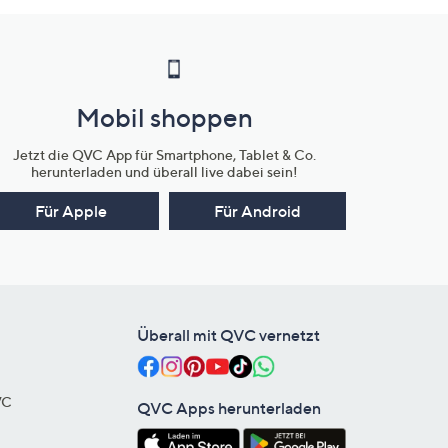
Mobil shoppen
Jetzt die QVC App für Smartphone, Tablet & Co.
herunterladen und überall live dabei sein!
Für Apple
Für Android
Überall mit QVC vernetzt
VC
QVC Apps herunterladen