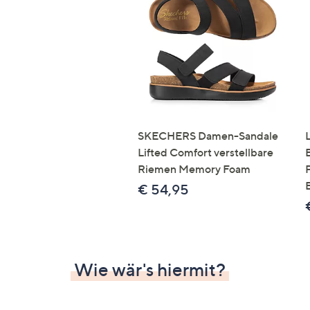
SKECHERS Damen-Sandale
Lifted Comfort verstellbare
Riemen Memory Foam
€ 54,95
Wie wär's hiermit?