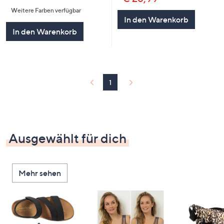
von
Bewertungen
Weitere Farben verfügbar
5
In den Warenkorb
In den Warenkorb
1
Ausgewählt für dich
Mehr sehen