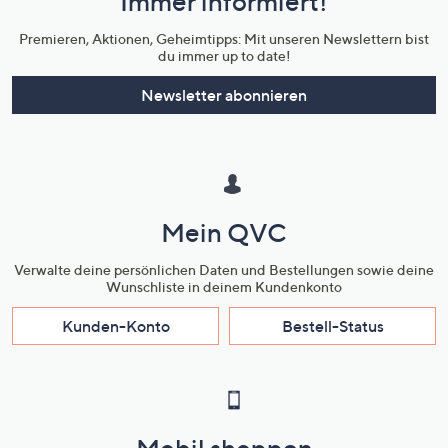
Immer informiert!
Unternehmensinformationen
Premieren, Aktionen, Geheimtipps: Mit unseren Newslettern bist
du immer up to date!
Newsletter abonnieren
Mein QVC
Verwalte deine persönlichen Daten und Bestellungen sowie deine
Wunschliste in deinem Kundenkonto
Kunden-Konto
Bestell-Status