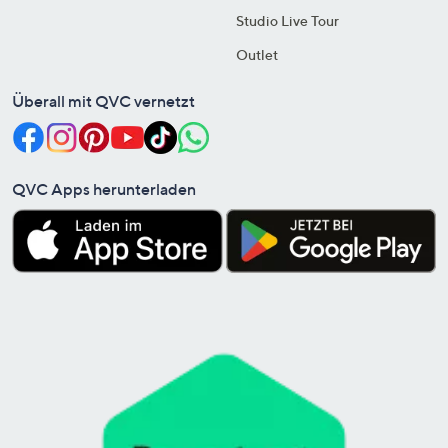
Studio Live Tour
Outlet
Überall mit QVC vernetzt
QVC Apps herunterladen