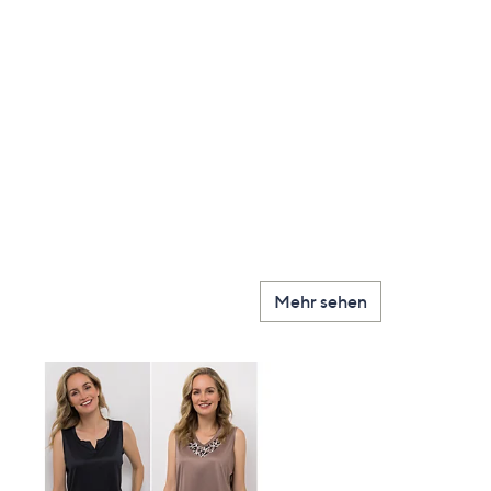
Mehr sehen