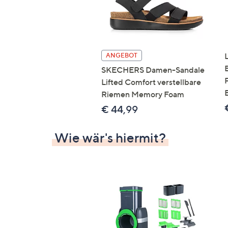
ANGEBOT
SKECHERS Damen-Sandale
Lifted Comfort verstellbare
Riemen Memory Foam
€ 44,99
Wie wär's hiermit?