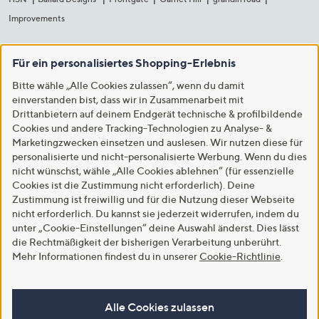
Improvements
Für ein personalisiertes Shopping-Erlebnis
Bitte wähle „Alle Cookies zulassen“, wenn du damit
einverstanden bist, dass wir in Zusammenarbeit mit
Drittanbietern auf deinem Endgerät technische & profilbildende
Cookies und andere Tracking-Technologien zu Analyse- &
Marketingzwecken einsetzen und auslesen. Wir nutzen diese für
personalisierte und nicht-personalisierte Werbung. Wenn du dies
nicht wünschst, wähle „Alle Cookies ablehnen“ (für essenzielle
Cookies ist die Zustimmung nicht erforderlich). Deine
Zustimmung ist freiwillig und für die Nutzung dieser Webseite
nicht erforderlich. Du kannst sie jederzeit widerrufen, indem du
unter „Cookie-Einstellungen“ deine Auswahl änderst. Dies lässt
die Rechtmäßigkeit der bisherigen Verarbeitung unberührt.
Mehr Informationen findest du in unserer
Cookie-Richtlinie
.
Alle Cookies zulassen