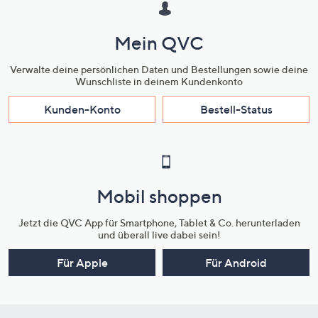
Mein QVC
Verwalte deine persönlichen Daten und Bestellungen sowie deine
Wunschliste in deinem Kundenkonto
Kunden-Konto
Bestell-Status
Mobil shoppen
Jetzt die QVC App für Smartphone, Tablet & Co. herunterladen
und überall live dabei sein!
Für Apple
Für Android