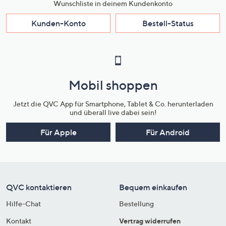
Wunschliste in deinem Kundenkonto
Kunden-Konto
Bestell-Status
Mobil shoppen
Jetzt die QVC App für Smartphone, Tablet & Co. herunterladen
und überall live dabei sein!
Für Apple
Für Android
QVC kontaktieren
Bequem einkaufen
Hilfe-Chat
Bestellung
Kontakt
Vertrag widerrufen