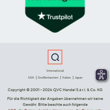
International
USA
Großbritannien
Italien
Japan
Copyright © 2001 - 2026 QVC Handel S.à r.l. & Co. KG
Für die Richtigkeit der Angaben übernehmen wir keine
Gewähr. Bitte beachte auch folgende