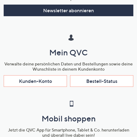
Newsletter abonnieren
Mein QVC
Verwalte deine persönlichen Daten und Bestellungen sowie deine
Wunschliste in deinem Kundenkonto
Kunden-Konto
Bestell-Status
Mobil shoppen
Jetzt die QVC App für Smartphone, Tablet & Co. herunterladen
und überall live dabei sein!