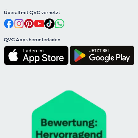
Überall mit QVC vernetzt
QVC Apps herunterladen