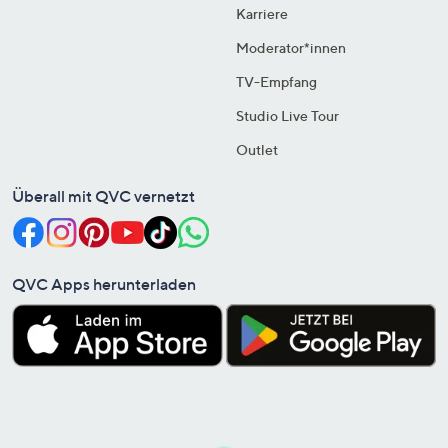
Karriere
Moderator*innen
TV-Empfang
Studio Live Tour
Outlet
Überall mit QVC vernetzt
QVC Apps herunterladen