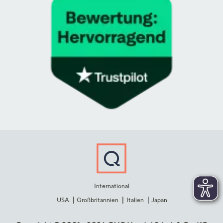
International
USA
Großbritannien
Italien
Japan