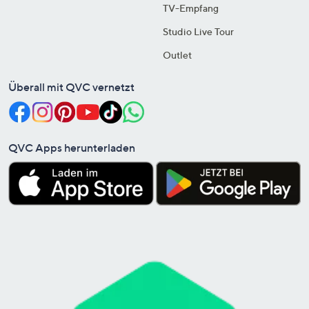
TV-Empfang
Studio Live Tour
Outlet
Überall mit QVC vernetzt
QVC Apps herunterladen