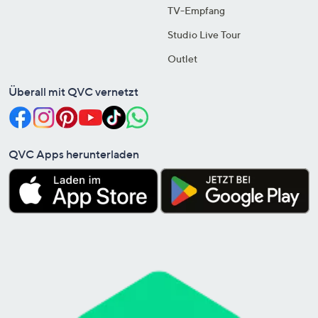
TV-Empfang
Studio Live Tour
Outlet
Überall mit QVC vernetzt
QVC Apps herunterladen