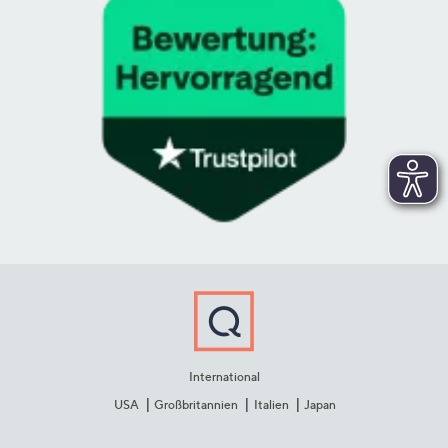
International
USA
Großbritannien
Italien
Japan