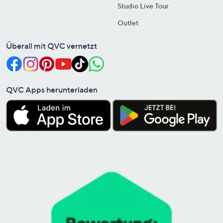
Studio Live Tour
Outlet
Überall mit QVC vernetzt
QVC Apps herunterladen