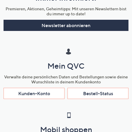
Premieren, Aktionen, Geheimtipps: Mit unseren Newslettern bist
du immer up to date!
Newsletter abonnieren
Mein QVC
Verwalte deine persönlichen Daten und Bestellungen sowie deine
Wunschliste in deinem Kundenkonto
Kunden-Konto
Bestell-Status
Mobil shoppen