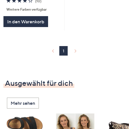
(10)
von
Bewertungen
Weitere Farben verfügbar
5
In den Warenkorb
1
Ausgewählt für dich
Mehr sehen