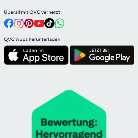
Überall mit QVC vernetzt
QVC Apps herunterladen