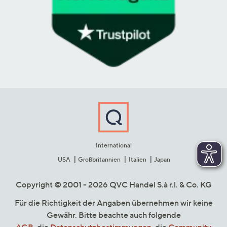
International
USA
Großbritannien
Italien
Japan
Copyright © 2001 - 2026 QVC Handel S.à r.l. & Co. KG
Für die Richtigkeit der Angaben übernehmen wir keine
Gewähr. Bitte beachte auch folgende