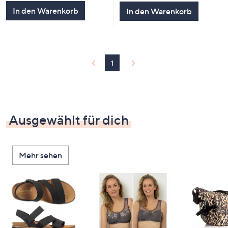
5
5
In den Warenkorb
In den Warenkorb
1
Ausgewählt für dich
Mehr sehen