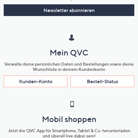
Newsletter abonnieren
Mein QVC
Verwalte deine persönlichen Daten und Bestellungen sowie deine
Wunschliste in deinem Kundenkonto
Kunden-Konto
Bestell-Status
Mobil shoppen
Jetzt die QVC App für Smartphone, Tablet & Co. herunterladen
und überall live dabei sein!