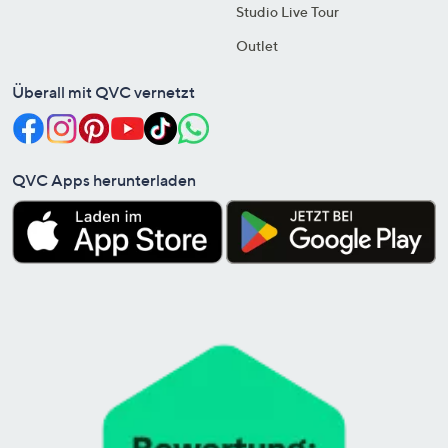
Studio Live Tour
Outlet
Überall mit QVC vernetzt
QVC Apps herunterladen