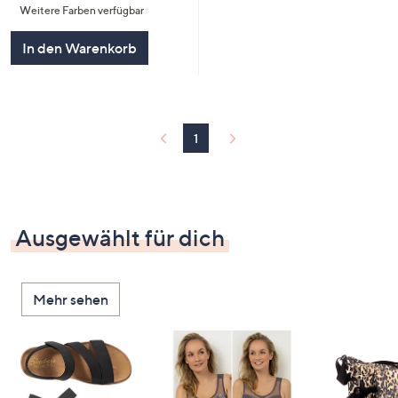
Weitere Farben verfügbar
5
In den Warenkorb
1
Ausgewählt für dich
Mehr sehen