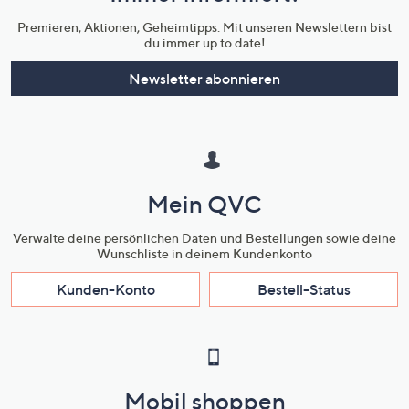
Premieren, Aktionen, Geheimtipps: Mit unseren Newslettern bist
du immer up to date!
Newsletter abonnieren
Mein QVC
Verwalte deine persönlichen Daten und Bestellungen sowie deine
Wunschliste in deinem Kundenkonto
Kunden-Konto
Bestell-Status
Mobil shoppen