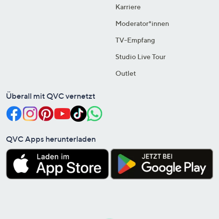
Karriere
Moderator*innen
TV-Empfang
Studio Live Tour
Outlet
Überall mit QVC vernetzt
QVC Apps herunterladen