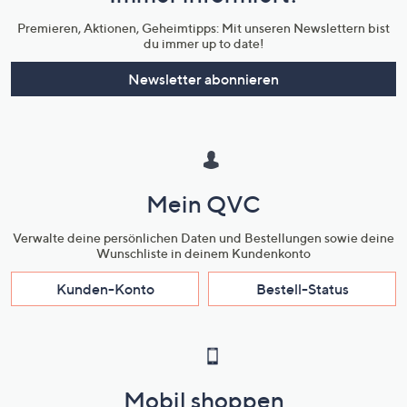
Unternehmensinformationen
Premieren, Aktionen, Geheimtipps: Mit unseren Newslettern bist
du immer up to date!
Newsletter abonnieren
Mein QVC
Verwalte deine persönlichen Daten und Bestellungen sowie deine
Wunschliste in deinem Kundenkonto
Kunden-Konto
Bestell-Status
Mobil shoppen