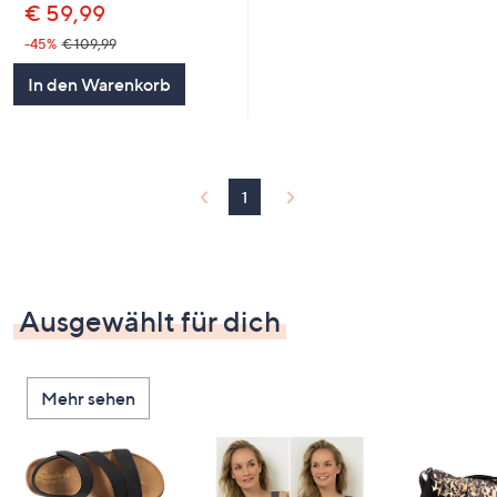
€ 59,99
-45%
€ 109,99
In den Warenkorb
1
Ausgewählt für dich
Mehr sehen