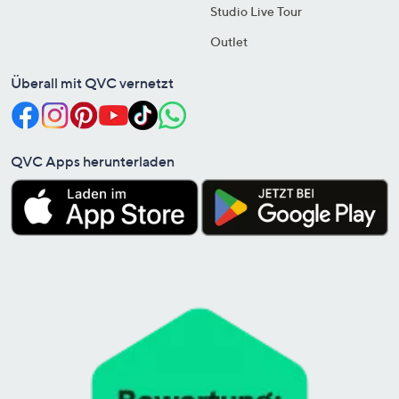
Studio Live Tour
Outlet
Überall mit QVC vernetzt
QVC Apps herunterladen