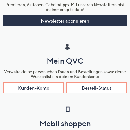
Premieren, Aktionen, Geheimtipps: Mit unseren Newslettern bist
du immer up to date!
Newsletter abonnieren
Mein QVC
Verwalte deine persönlichen Daten und Bestellungen sowie deine
Wunschliste in deinem Kundenkonto
Kunden-Konto
Bestell-Status
Mobil shoppen