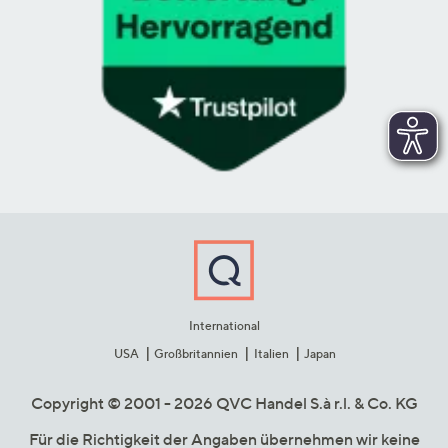
International
USA
Großbritannien
Italien
Japan
Copyright © 2001 - 2026 QVC Handel S.à r.l. & Co. KG
Für die Richtigkeit der Angaben übernehmen wir keine