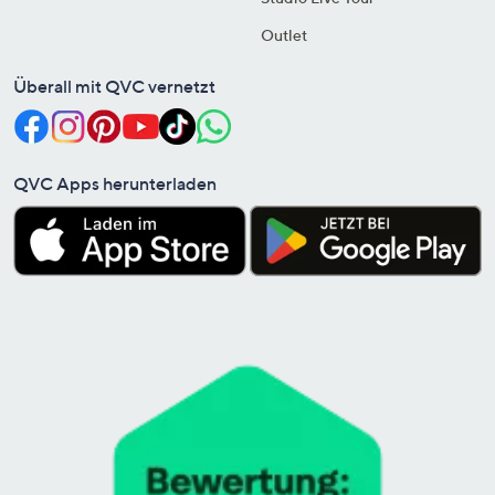
Outlet
Überall mit QVC vernetzt
QVC Apps herunterladen