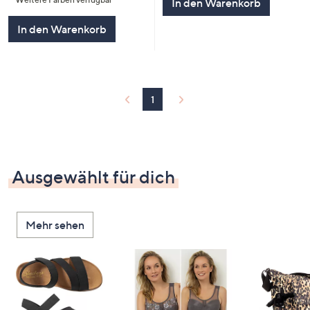
5
In den Warenkorb
In den Warenkorb
1
Ausgewählt für dich
Mehr sehen