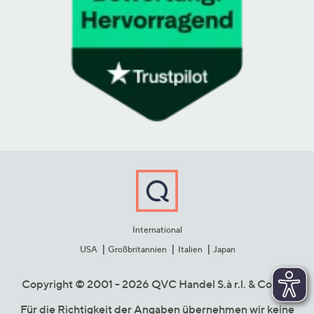
International
USA
Großbritannien
Italien
Japan
Copyright © 2001 - 2026 QVC Handel S.à r.l. & Co. KG
Für die Richtigkeit der Angaben übernehmen wir keine