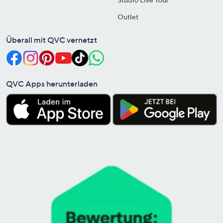
Outlet
Überall mit QVC vernetzt
QVC Apps herunterladen