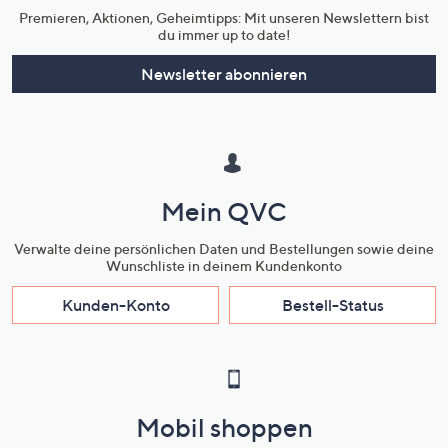
Premieren, Aktionen, Geheimtipps: Mit unseren Newslettern bist
du immer up to date!
Newsletter abonnieren
Mein QVC
Verwalte deine persönlichen Daten und Bestellungen sowie deine
Wunschliste in deinem Kundenkonto
Kunden-Konto
Bestell-Status
Mobil shoppen