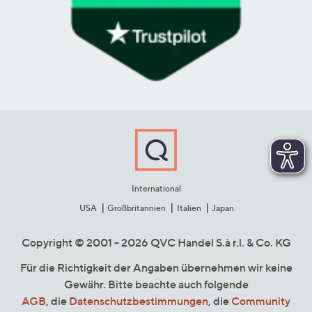
International
USA
Großbritannien
Italien
Japan
Copyright © 2001 - 2026 QVC Handel S.à r.l. & Co. KG
Für die Richtigkeit der Angaben übernehmen wir keine
Gewähr. Bitte beachte auch folgende
AGB
, die
Datenschutzbestimmungen
, die
Community