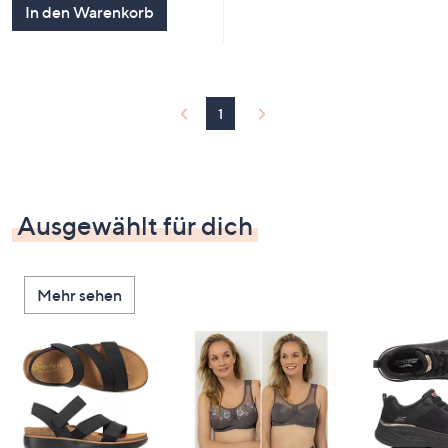
In den Warenkorb
1
Ausgewählt für dich
Mehr sehen