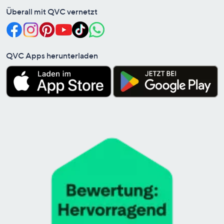
Überall mit QVC vernetzt
QVC Apps herunterladen