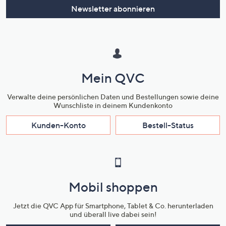
Newsletter abonnieren
Mein QVC
Verwalte deine persönlichen Daten und Bestellungen sowie deine
Wunschliste in deinem Kundenkonto
Kunden-Konto
Bestell-Status
Mobil shoppen
Jetzt die QVC App für Smartphone, Tablet & Co. herunterladen
und überall live dabei sein!