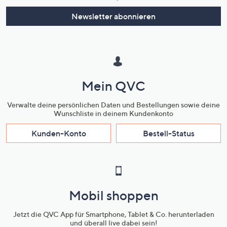
Newsletter abonnieren
Mein QVC
Verwalte deine persönlichen Daten und Bestellungen sowie deine
Wunschliste in deinem Kundenkonto
Kunden-Konto
Bestell-Status
Mobil shoppen
Jetzt die QVC App für Smartphone, Tablet & Co. herunterladen
und überall live dabei sein!