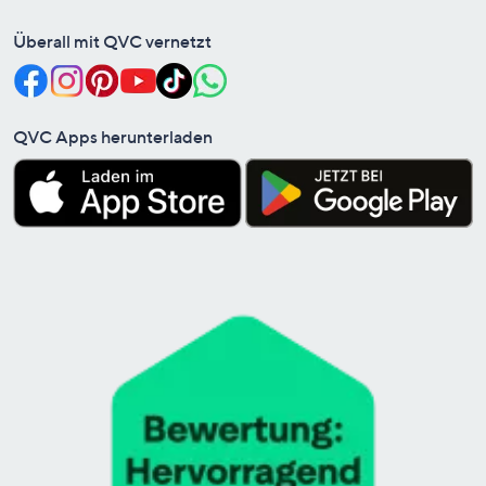
Überall mit QVC vernetzt
QVC Apps herunterladen