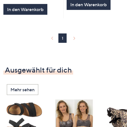
von
Bewertungen
5
In den Warenkorb
5
In den Warenkorb
1
Ausgewählt für dich
Mehr sehen