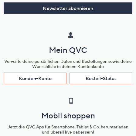
Newsletter abonnieren
Mein QVC
Verwalte deine persönlichen Daten und Bestellungen sowie deine
Wunschliste in deinem Kundenkonto
Kunden-Konto
Bestell-Status
Mobil shoppen
Jetzt die QVC App für Smartphone, Tablet & Co. herunterladen
und überall live dabei sein!