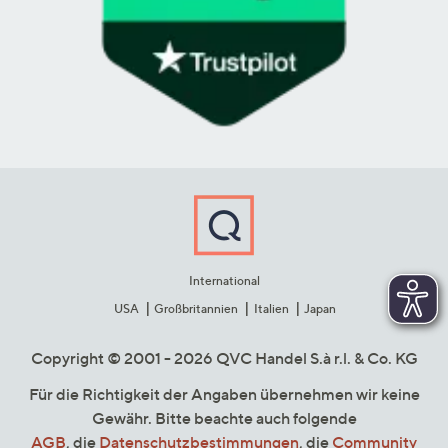
International
USA
Großbritannien
Italien
Japan
Copyright © 2001 - 2026 QVC Handel S.à r.l. & Co. KG
Für die Richtigkeit der Angaben übernehmen wir keine
Gewähr. Bitte beachte auch folgende
AGB
, die
Datenschutzbestimmungen
, die
Community