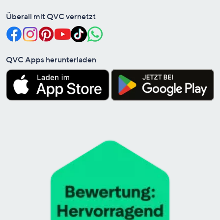
Überall mit QVC vernetzt
QVC Apps herunterladen