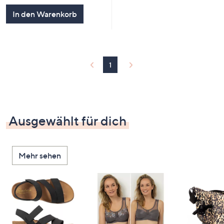
In den Warenkorb
1
Ausgewählt für dich
Mehr sehen