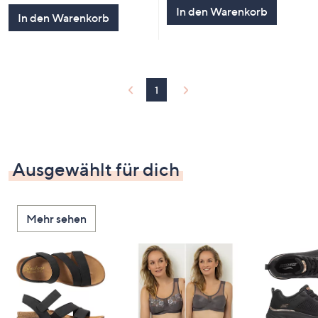
5
In den Warenkorb
In den Warenkorb
1
Ausgewählt für dich
Mehr sehen