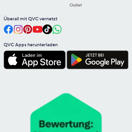
Outlet
Überall mit QVC vernetzt
QVC Apps herunterladen