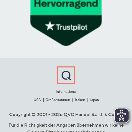
International
USA
Großbritannien
Italien
Japan
Copyright © 2001 - 2026 QVC Handel S.à r.l. & Co. KG
Für die Richtigkeit der Angaben übernehmen wir keine