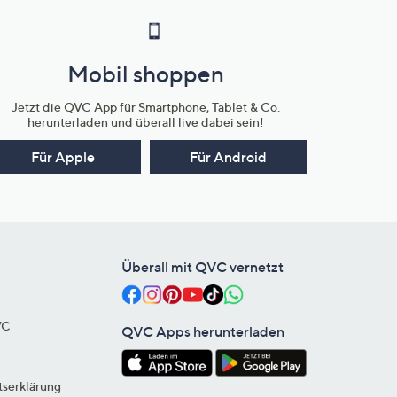
Mobil shoppen
Jetzt die QVC App für Smartphone, Tablet & Co.
herunterladen und überall live dabei sein!
Für Apple
Für Android
Überall mit QVC vernetzt
VC
QVC Apps herunterladen
tserklärung