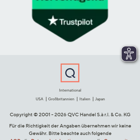
International
USA
Großbritannien
Italien
Japan
Copyright © 2001 - 2026 QVC Handel S.à r.l. & Co. KG
Für die Richtigkeit der Angaben übernehmen wir keine
Gewähr. Bitte beachte auch folgende