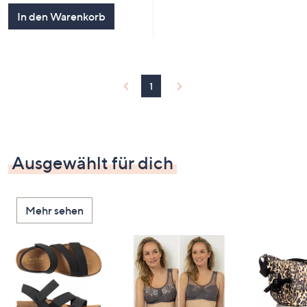
In den Warenkorb
1
Ausgewählt für dich
Mehr sehen