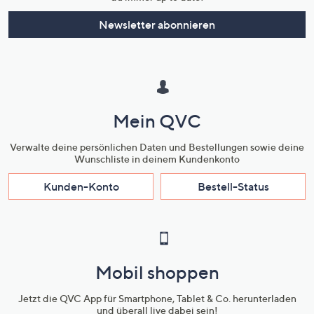
Newsletter abonnieren
Mein QVC
Verwalte deine persönlichen Daten und Bestellungen sowie deine
Wunschliste in deinem Kundenkonto
Kunden-Konto
Bestell-Status
Mobil shoppen
Jetzt die QVC App für Smartphone, Tablet & Co. herunterladen
und überall live dabei sein!