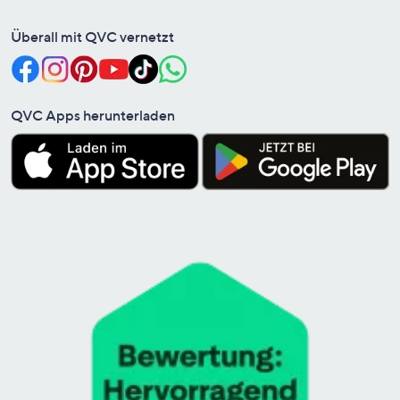
Überall mit QVC vernetzt
QVC Apps herunterladen