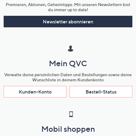
Premieren, Aktionen, Geheimtipps: Mit unseren Newslettern bist
du immer up to date!
Newsletter abonnieren
Mein QVC
Verwalte deine persönlichen Daten und Bestellungen sowie deine
Wunschliste in deinem Kundenkonto
Kunden-Konto
Bestell-Status
Mobil shoppen