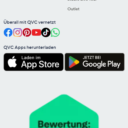
Outlet
Überall mit QVC vernetzt
QVC Apps herunterladen