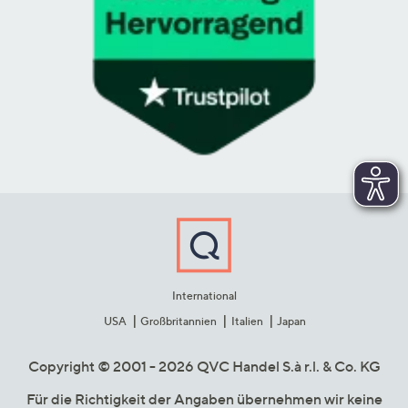
International
USA
Großbritannien
Italien
Japan
Copyright © 2001 - 2026 QVC Handel S.à r.l. & Co. KG
Für die Richtigkeit der Angaben übernehmen wir keine