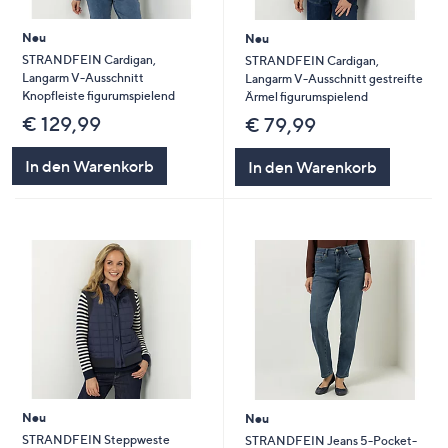
Neu
Neu
STRANDFEIN Cardigan,
STRANDFEIN Cardigan,
Langarm V-Ausschnitt
Langarm V-Ausschnitt gestreifte
Knopfleiste figurumspielend
Ärmel figurumspielend
€ 129,99
€ 79,99
In den Warenkorb
In den Warenkorb
Neu
Neu
STRANDFEIN Steppweste
STRANDFEIN Jeans 5-Pocket-