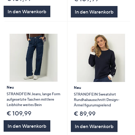
In den Warenkorb
In den Warenkorb
Neu
Neu
STRANDFEIN Jeans, lange Form
STRANDFEIN Sweatshirt
aufgesetzte Taschen mittlere
Rundhalsausschnitt Design-
Leibhöhe weites Bein
Ärmel figurumspielend
€ 109,99
€ 89,99
In den Warenkorb
In den Warenkorb