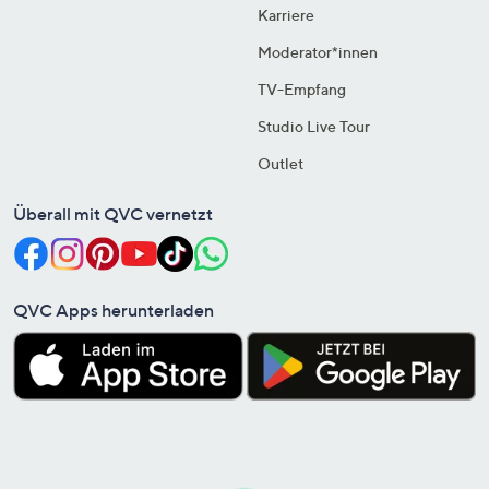
Karriere
Moderator*innen
TV-Empfang
Studio Live Tour
Outlet
Überall mit QVC vernetzt
QVC Apps herunterladen