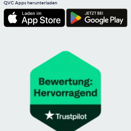
QVC Apps herunterladen