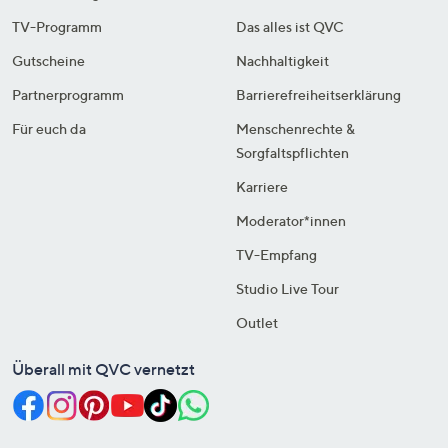
TV-Programm
Das alles ist QVC
Gutscheine
Nachhaltigkeit
Partnerprogramm
Barrierefreiheitserklärung
Für euch da
Menschenrechte &
Sorgfaltspflichten
Karriere
Moderator*innen
TV-Empfang
Studio Live Tour
Outlet
Überall mit QVC vernetzt