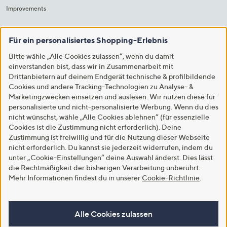
Improvements
Für ein personalisiertes Shopping-Erlebnis
Bitte wähle „Alle Cookies zulassen“, wenn du damit
einverstanden bist, dass wir in Zusammenarbeit mit
Drittanbietern auf deinem Endgerät technische & profilbildende
Cookies und andere Tracking-Technologien zu Analyse- &
Marketingzwecken einsetzen und auslesen. Wir nutzen diese für
personalisierte und nicht-personalisierte Werbung. Wenn du dies
nicht wünschst, wähle „Alle Cookies ablehnen“ (für essenzielle
Cookies ist die Zustimmung nicht erforderlich). Deine
Zustimmung ist freiwillig und für die Nutzung dieser Webseite
nicht erforderlich. Du kannst sie jederzeit widerrufen, indem du
unter „Cookie-Einstellungen“ deine Auswahl änderst. Dies lässt
die Rechtmäßigkeit der bisherigen Verarbeitung unberührt.
Mehr Informationen findest du in unserer
Cookie-Richtlinie
.
Alle Cookies zulassen