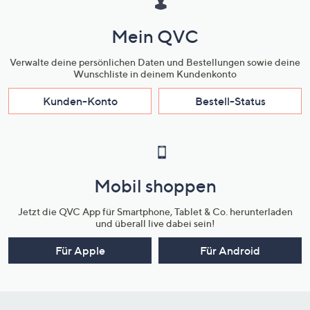
Mein QVC
Verwalte deine persönlichen Daten und Bestellungen sowie deine
Wunschliste in deinem Kundenkonto
Kunden-Konto
Bestell-Status
Mobil shoppen
Jetzt die QVC App für Smartphone, Tablet & Co. herunterladen
und überall live dabei sein!
Für Apple
Für Android