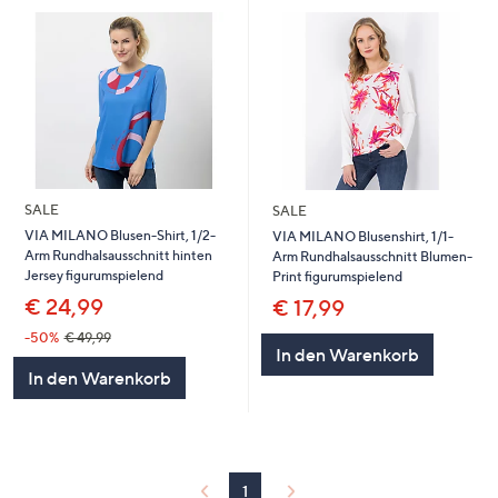
SALE
SALE
VIA MILANO Blusen-Shirt, 1/2-
VIA MILANO Blusenshirt, 1/1-
Arm Rundhalsausschnitt hinten
Arm Rundhalsausschnitt Blumen-
Jersey figurumspielend
Print figurumspielend
€ 24,99
€ 17,99
-50%
€ 49,99
In den Warenkorb
In den Warenkorb
1