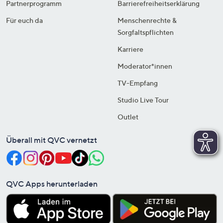
Partnerprogramm
Barrierefreiheitserklärung
Für euch da
Menschenrechte &
Sorgfaltspflichten
Karriere
Moderator*innen
TV-Empfang
Studio Live Tour
Outlet
Überall mit QVC vernetzt
QVC Apps herunterladen