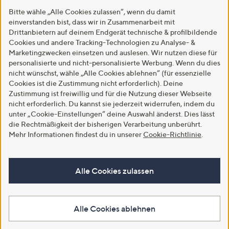
Bitte wähle „Alle Cookies zulassen“, wenn du damit
einverstanden bist, dass wir in Zusammenarbeit mit
Drittanbietern auf deinem Endgerät technische & profilbildende
Cookies und andere Tracking-Technologien zu Analyse- &
Marketingzwecken einsetzen und auslesen. Wir nutzen diese für
personalisierte und nicht-personalisierte Werbung. Wenn du dies
nicht wünschst, wähle „Alle Cookies ablehnen“ (für essenzielle
Cookies ist die Zustimmung nicht erforderlich). Deine
Zustimmung ist freiwillig und für die Nutzung dieser Webseite
nicht erforderlich. Du kannst sie jederzeit widerrufen, indem du
unter „Cookie-Einstellungen“ deine Auswahl änderst. Dies lässt
die Rechtmäßigkeit der bisherigen Verarbeitung unberührt.
Mehr Informationen findest du in unserer
Cookie-Richtlinie
.
Alle Cookies zulassen
Alle Cookies ablehnen