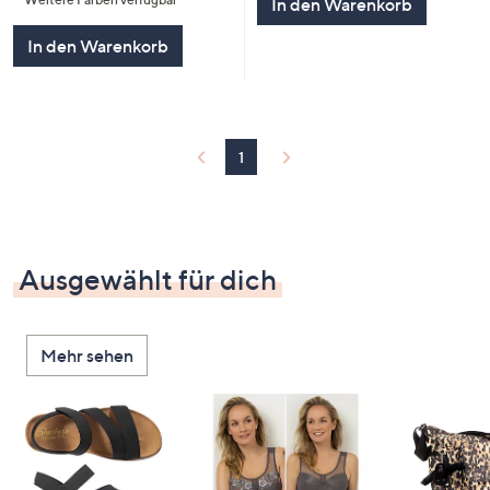
5
In den Warenkorb
In den Warenkorb
1
Ausgewählt für dich
Mehr sehen