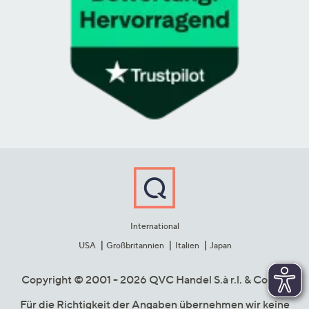
International
USA
Großbritannien
Italien
Japan
Copyright © 2001 - 2026 QVC Handel S.à r.l. & Co. KG
Für die Richtigkeit der Angaben übernehmen wir keine