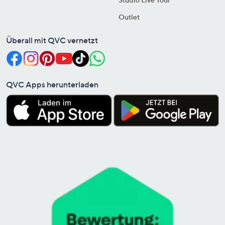
Outlet
Überall mit QVC vernetzt
QVC Apps herunterladen