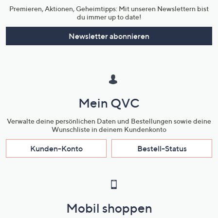
Premieren, Aktionen, Geheimtipps: Mit unseren Newslettern bist
du immer up to date!
Newsletter abonnieren
Mein QVC
Verwalte deine persönlichen Daten und Bestellungen sowie deine
Wunschliste in deinem Kundenkonto
Kunden-Konto
Bestell-Status
Mobil shoppen