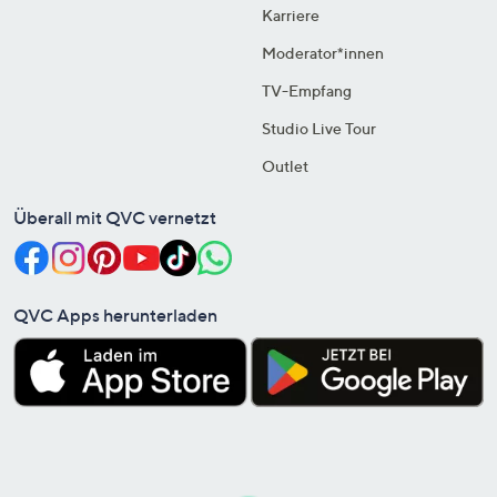
Karriere
Moderator*innen
TV-Empfang
Studio Live Tour
Outlet
Überall mit QVC vernetzt
QVC Apps herunterladen