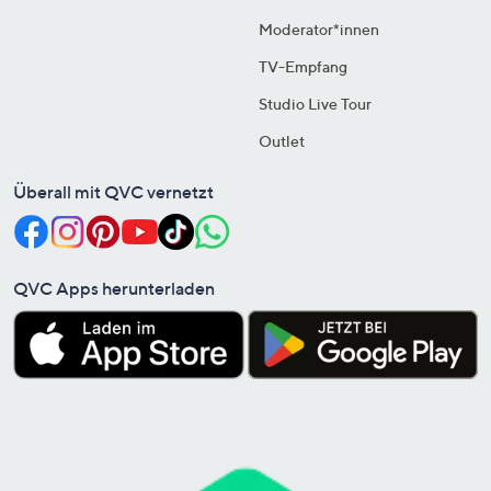
Moderator*innen
TV-Empfang
Studio Live Tour
Outlet
Überall mit QVC vernetzt
QVC Apps herunterladen