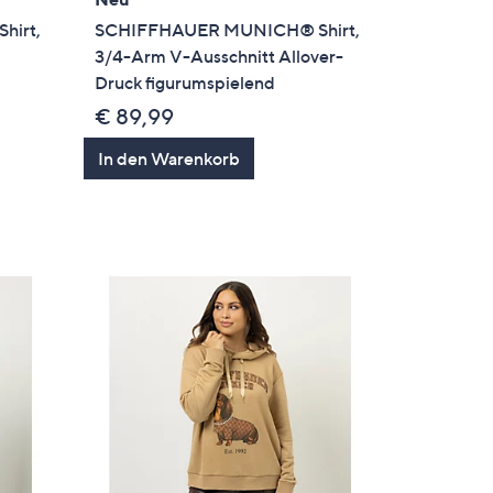
hirt,
SCHIFFHAUER MUNICH® Shirt,
3/4-Arm V-Ausschnitt Allover-
Druck figurumspielend
€ 89,99
In den Warenkorb