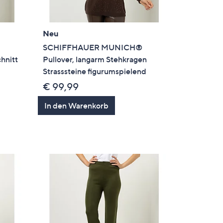
Neu
SCHIFFHAUER MUNICH®
hnitt
Pullover, langarm Stehkragen
Strasssteine figurumspielend
€ 99,99
In den Warenkorb