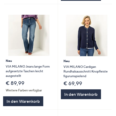
Neu
Neu
VIA MILANO Jeans lange Form
VIA MILANO Cardigan
aufgesetzte Taschen leicht
Rundhalsausschnitt Knopfleiste
ausgestellt
figurumspielend
€ 89,99
€ 69,99
Weitere Farben verfügbar
In den Warenkorb
In den Warenkorb