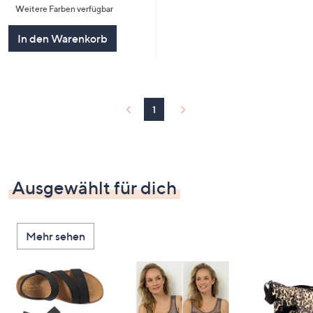
Weitere Farben verfügbar
5
In den Warenkorb
1
Ausgewählt für dich
Mehr sehen