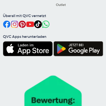
Outlet
Überall mit QVC vernetzt
QVC Apps herunterladen