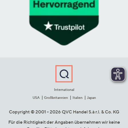
International
USA
Großbritannien
Italien
Japan
Copyright © 2001 - 2026 QVC Handel S.à r.l. & Co. KG
Für die Richtigkeit der Angaben übernehmen wir keine