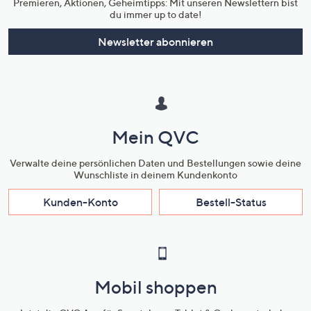
Premieren, Aktionen, Geheimtipps: Mit unseren Newslettern bist
du immer up to date!
Newsletter abonnieren
Mein QVC
Verwalte deine persönlichen Daten und Bestellungen sowie deine
Wunschliste in deinem Kundenkonto
Kunden-Konto
Bestell-Status
Mobil shoppen