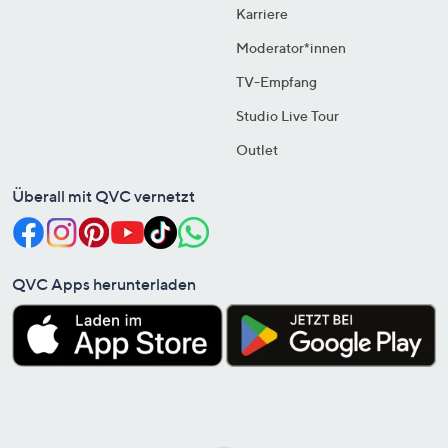
Karriere
Moderator*innen
TV-Empfang
Studio Live Tour
Outlet
Überall mit QVC vernetzt
QVC Apps herunterladen