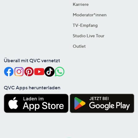
Karriere
Moderator*innen
TV-Empfang
Studio Live Tour
Outlet
Überall mit QVC vernetzt
QVC Apps herunterladen