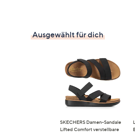
Ausgewählt für dich
SKECHERS Damen-Sandale
Lifted Comfort verstellbare