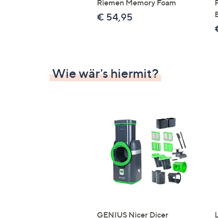
Riemen Memory Foam
€ 54,95
Wie wär's hiermit?
GENIUS Nicer Dicer