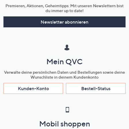
Premieren, Aktionen, Geheimtipps: Mit unseren Newslettern bist
du immer up to date!
Newsletter abonnieren
Mein QVC
Verwalte deine persönlichen Daten und Bestellungen sowie deine
Wunschliste in deinem Kundenkonto
Kunden-Konto
Bestell-Status
Mobil shoppen