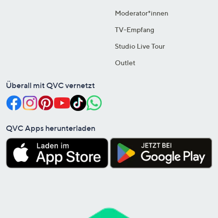
Moderator*innen
TV-Empfang
Studio Live Tour
Outlet
Überall mit QVC vernetzt
QVC Apps herunterladen