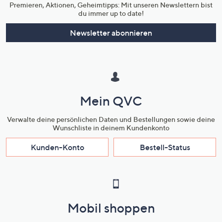
Premieren, Aktionen, Geheimtipps: Mit unseren Newslettern bist
du immer up to date!
Newsletter abonnieren
Mein QVC
Verwalte deine persönlichen Daten und Bestellungen sowie deine
Wunschliste in deinem Kundenkonto
Kunden-Konto
Bestell-Status
Mobil shoppen