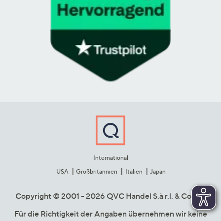
International
USA
Großbritannien
Italien
Japan
Copyright © 2001 - 2026 QVC Handel S.à r.l. & Co. KG
Für die Richtigkeit der Angaben übernehmen wir keine