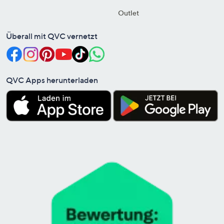
Outlet
Überall mit QVC vernetzt
QVC Apps herunterladen