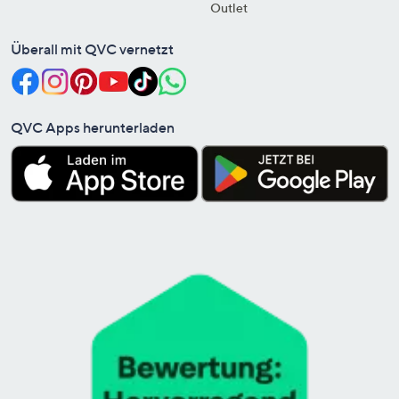
Outlet
Überall mit QVC vernetzt
QVC Apps herunterladen