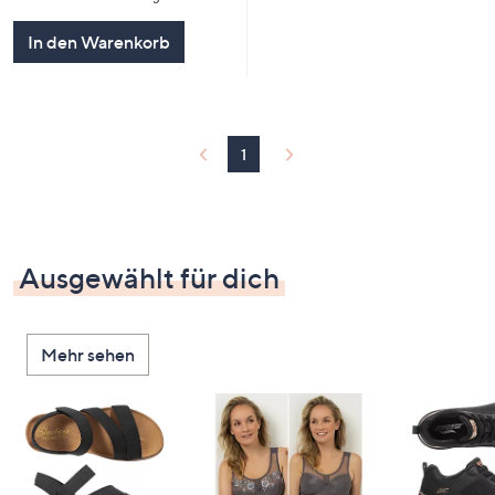
In den Warenkorb
1
Ausgewählt für dich
Mehr sehen