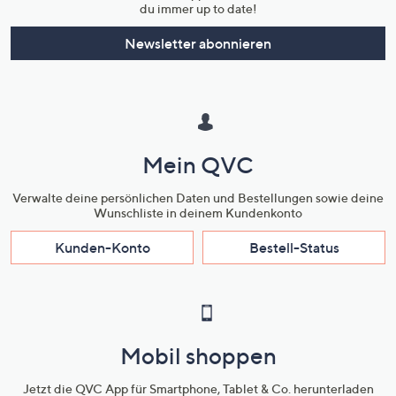
du immer up to date!
Newsletter abonnieren
Mein QVC
Verwalte deine persönlichen Daten und Bestellungen sowie deine
Wunschliste in deinem Kundenkonto
Kunden-Konto
Bestell-Status
Mobil shoppen
Jetzt die QVC App für Smartphone, Tablet & Co. herunterladen