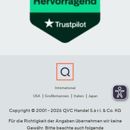
International
USA
Großbritannien
Italien
Japan
Copyright © 2001 - 2026 QVC Handel S.à r.l. & Co. KG
Für die Richtigkeit der Angaben übernehmen wir keine
Gewähr. Bitte beachte auch folgende