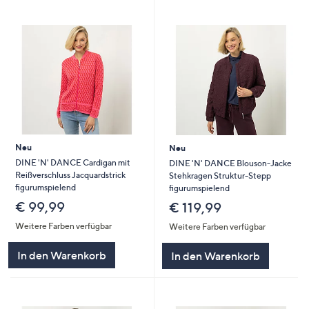
Neu
Neu
DINE 'N' DANCE Cardigan mit
DINE 'N' DANCE Blouson-Jacke
Reißverschluss Jacquardstrick
Stehkragen Struktur-Stepp
figurumspielend
figurumspielend
€ 99,99
€ 119,99
Weitere Farben verfügbar
Weitere Farben verfügbar
In den Warenkorb
In den Warenkorb