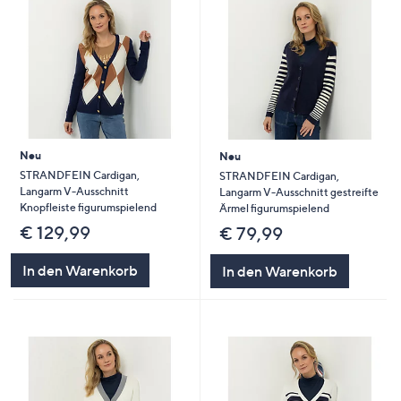
Neu
Neu
STRANDFEIN Cardigan,
STRANDFEIN Cardigan,
Langarm V-Ausschnitt
Langarm V-Ausschnitt gestreifte
Knopfleiste figurumspielend
Ärmel figurumspielend
€ 129,99
€ 79,99
In den Warenkorb
In den Warenkorb