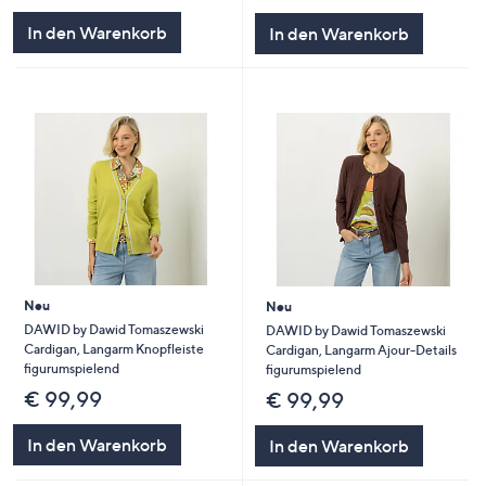
In den Warenkorb
In den Warenkorb
Neu
Neu
DAWID by Dawid Tomaszewski
DAWID by Dawid Tomaszewski
Cardigan, Langarm Knopfleiste
Cardigan, Langarm Ajour-Details
figurumspielend
figurumspielend
€ 99,99
€ 99,99
In den Warenkorb
In den Warenkorb