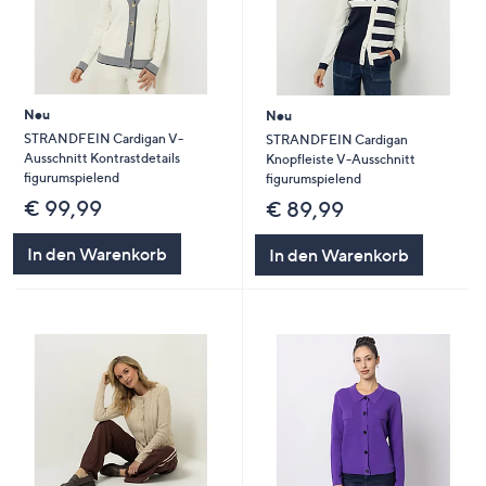
Neu
Neu
STRANDFEIN Cardigan V-
STRANDFEIN Cardigan
Ausschnitt Kontrastdetails
Knopfleiste V-Ausschnitt
figurumspielend
figurumspielend
€ 99,99
€ 89,99
In den Warenkorb
In den Warenkorb